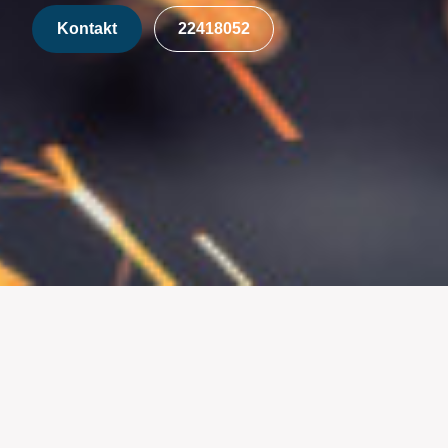
Kontakt
22418052