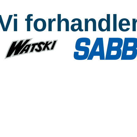
Vi forhandle