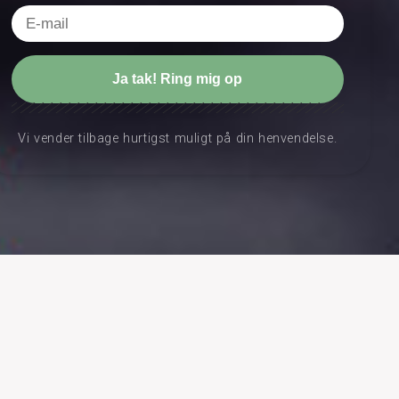
Vi vender tilbage hurtigst muligt på din henvendelse.