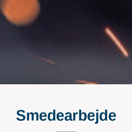
Smedearbejde